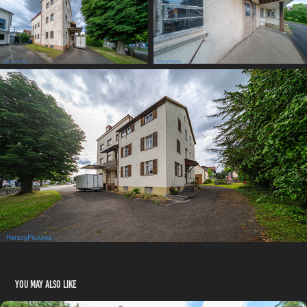
You may also like