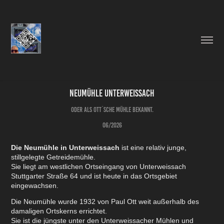
Neumühle Unterweissach
oder als Ott´sche Mühle bekannt.
06/2026
Die Neumühle in Unterweissach
ist eine relativ junge,
stillgelegte Getreidemühle.
Sie liegt am westlichen Ortseingang von Unterweissach
Stuttgarter Straße 64 und ist heute in das Ortsgebiet
eingewachsen.
Die Neumühle wurde 1932 von Paul Ott weit außerhalb des
damaligen Ortskerns errichtet.
Sie ist die jüngste unter den Unterweissacher Mühlen und