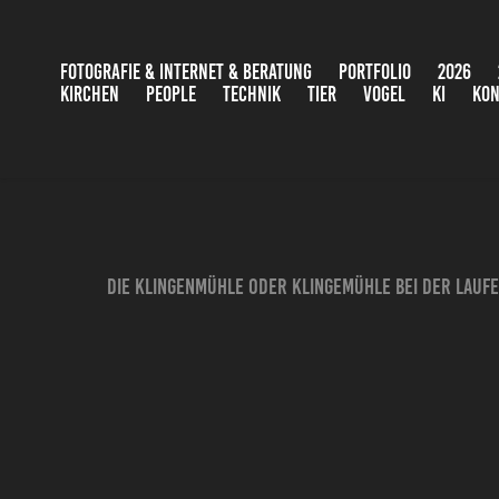
FOTOGRAFIE & INTERNET & BERATUNG
PORTFOLIO
2026
KIRCHEN
PEOPLE
TECHNIK
TIER
VOGEL
KI
KON
Die Klingenmühle oder Klingemühle bei der Laufe