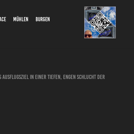
ACE
MÜHLEN
BURGEN
Ausflugsziel in einer tiefen, engen Schlucht der