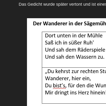
Das Gedicht wurde später vertont und ist eine