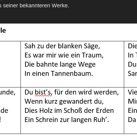
s seiner bekannteren Werke.