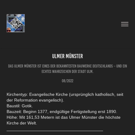
Ulmer Münster
Das Ulmer Münster ist eines der bekanntesten Bauwerke Deutschlands – und ein
echtes Wahrzeichen der Stadt Ulm.
08/2022
Kirchentyp: Evangelische Kirche (ursprünglich katholisch, seit
der Reformation evangelisch).
Baustil: Gotik.
Bauzeit: Beginn 1377, endgültige Fertigstellung erst 1890.
Höhe: Mit 161,53 Metern ist das Ulmer Münster die höchste
Kirche der Welt.
________________________________________