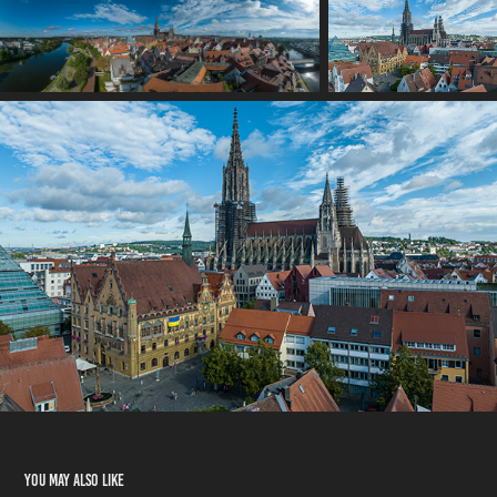
You may also like