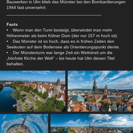
Bauwerken in Ulm blieb das Münster bei den Bombardierungen
1944 fast unversehrt.
________________________________________
Facts
• Wenn man den Turm besteigt, überwindet man mehr
Höhenmeter als beim Kölner Dom (der nur 157 m hoch ist).
• Das Münster ist so hoch, dass es in frühen Zeiten den
Seeleuten auf dem Bodensee als Orientierungspunkt diente.
• Der Münsterturm war lange Zeit ein Wettstreit um die
„höchste Kirche der Welt“ – bis heute hat Ulm diesen Titel
behalten.