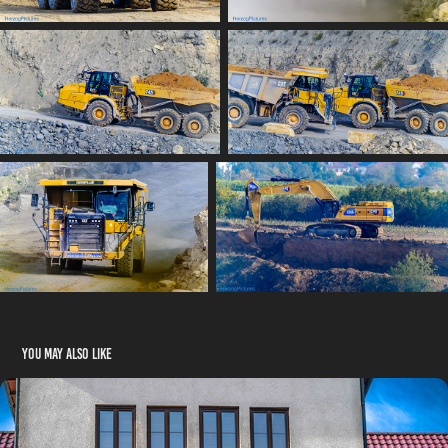
You may also like