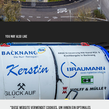
You may also like
Blechbergele
10/2025
"Diese Website verwendet Cookies, um Ihnen ein optimales