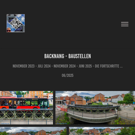
Backnang - Baustellen
November 2023 - Juli 2024 - November 2024 - Juni 2025 - Die Fortschritte ...
06/2025