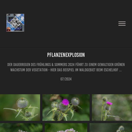
Pflanzenexplosion
Der Dauerregen des Frühlings & Sommers 2024 führt zu einem gewaltigen grünen
Wachstum der Vegetation - hier das Beispiel im Waldgebiet beim Eschelhof ...
07/2024