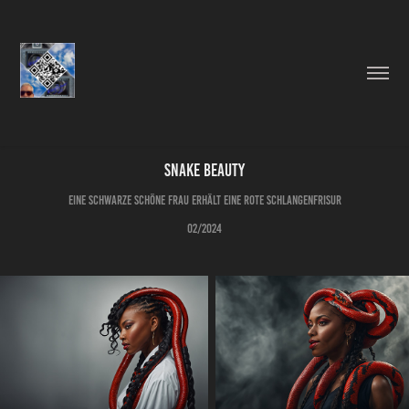
Snake Beauty
Eine schwarze schöne Frau erhält eine rote Schlangenfrisur
02/2024