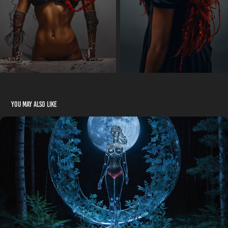
You may also like
Glasmond
02/2024