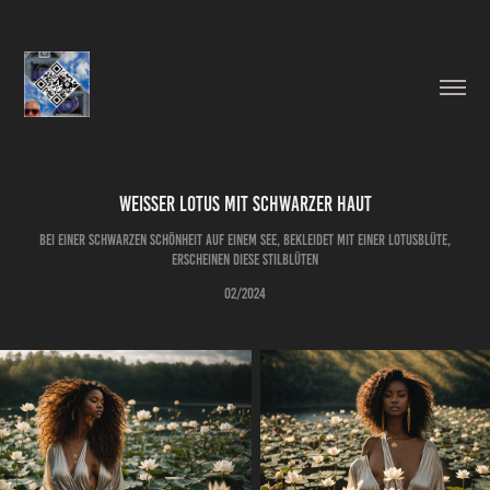
Weisser Lotus mit schwarzer Haut
bei einer schwarzen Schönheit auf einem See, bekleidet mit einer Lotusblüte,
erscheinen diese Stilblüten
02/2024