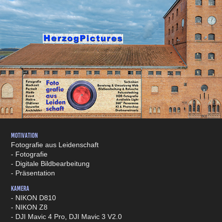
Motivation
Fotografie aus Leidenschaft
- Fotografie
- Digitale Bildbearbeitung
- Präsentation
Kamera
- NIKON D810
- NIKON Z8
- DJI Mavic 4 Pro, DJI Mavic 3 V2.0