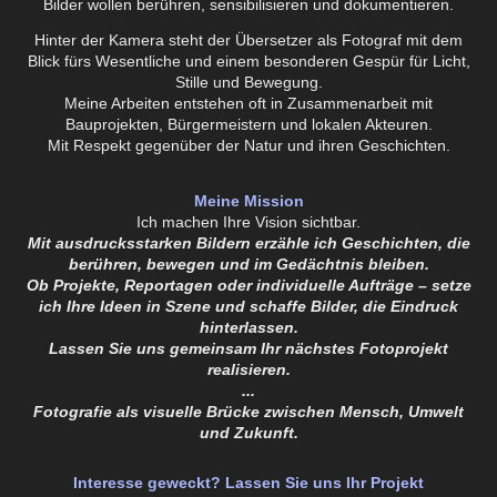
Bilder wollen berühren, sensibilisieren und dokumentieren.
Hinter der Kamera steht der Übersetzer als Fotograf mit dem
Blick fürs Wesentliche und einem besonderen Gespür für Licht,
Stille und Bewegung.
Meine Arbeiten entstehen oft in Zusammenarbeit mit
Bauprojekten, Bürgermeistern und lokalen Akteuren.
Mit Respekt gegenüber der Natur und ihren Geschichten.
Meine Mission
Ich machen Ihre Vision sichtbar.
Mit ausdrucksstarken Bildern erzähle ich Geschichten, die
berühren, bewegen und im Gedächtnis bleiben.
Ob Projekte, Reportagen oder individuelle Aufträge – setze
ich Ihre Ideen in Szene und schaffe Bilder, die Eindruck
hinterlassen.
Lassen Sie uns gemeinsam Ihr nächstes Fotoprojekt
realisieren.
...
Fotografie als visuelle Brücke zwischen Mensch, Umwelt
und Zukunft.
Interesse geweckt? Lassen Sie uns Ihr Projekt