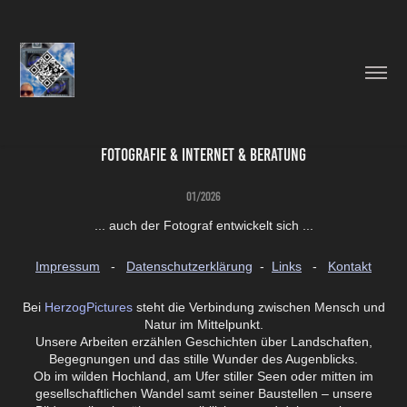
Fotografie & Internet & Beratung
01/2026
... auch der Fotograf entwickelt sich ...
Impressum
-
Datenschutzerklärung
-
Links
- ​​​​​​​
Kontakt
Bei
HerzogPictures
steht die Verbindung zwischen Mensch und
Natur im Mittelpunkt.
Unsere Arbeiten erzählen Geschichten über Landschaften,
Begegnungen und das stille Wunder des Augenblicks.
Ob im wilden Hochland, am Ufer stiller Seen oder mitten im
gesellschaftlichen Wandel samt seiner Baustellen – unsere