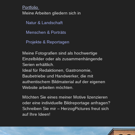
Portfolio
Meine Arbeiten gliedern sich in
Natur & Landschaft
Menschen & Porträts
Projekte & Reportagen
Meine Fotografien sind als hochwertige
Einzelbilder oder als zusammenhängende
Serien erhältlich.
Ideal für Redaktionen, Gastronomie,
Baubetriebe und Handwerker, die mit
authentischem Bildmaterial auf der eigenen
Website arbeiten möchten.
Möchten Sie eines meiner Motive lizenzieren
oder eine individuelle Bildreportage anfragen?
Schreiben Sie mir – HerzogPictures freut sich
auf Ihre Ideen!