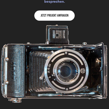
besprechen.
Jetzt Projekt anfragen