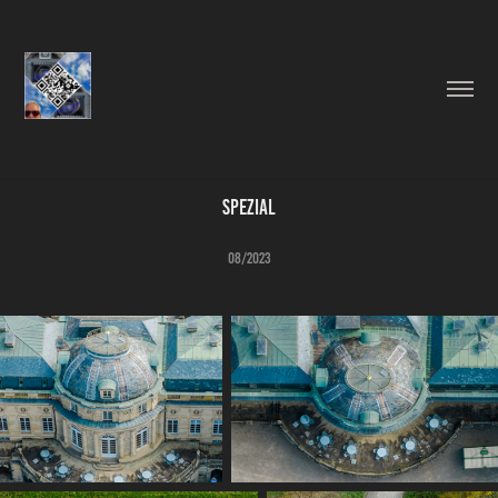
Spezial
08/2023